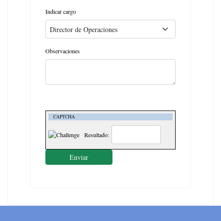
Indicar cargo
Observaciones
CAPTCHA
Resultado:
Enviar