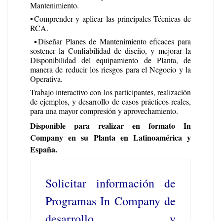
Mantenimiento.
▪️Comprender y aplicar las principales Técnicas de
RCA.
▪️
Diseñar Planes de Mantenimiento eficaces para
sostener la Confiabilidad de diseño, y mejorar la
Disponibilidad del equipamiento de Planta, de
manera de reducir los riesgos para el Negocio y la
Operativa.
Trabajo interactivo con los participantes, realización
de ejemplos, y desarrollo de casos prácticos reales,
para una mayor compresión y aprovechamiento.
Disponible para realizar en formato In
Company en su Planta en Latinoamérica y
España.
Solicitar información de
Programas In Company de
desarrollo y