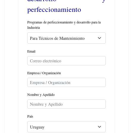
perfeccionamiento
Programas de perfeccionamiento y desarrollo para la
Industria
Email
Empresa / Organización
Nombre y Apellido
País