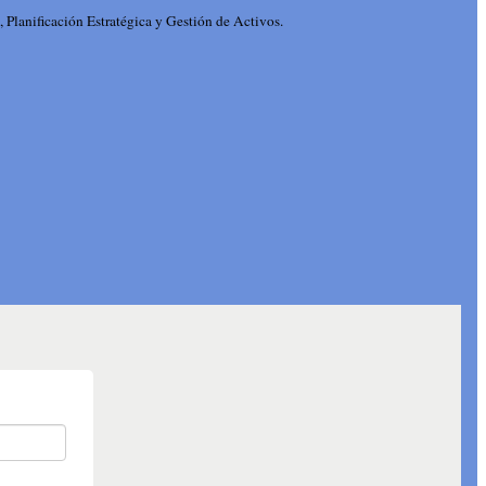
 Planificación Estratégica y Gestión de Activos.