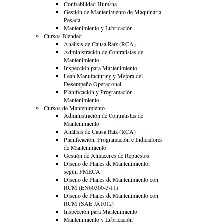
Confiabilidad Humana
Gestión de Mantenimiento de Maquinaria
Pesada
Mantenimiento y Lubricación
Cursos Blended
Análisis de Causa Raíz (RCA)
Administración de Contratistas de
Mantenimiento
Inspección para Mantenimiento
Lean Manufacturing y Mejora del
Desempeño Operacional
Planificación y Programación
Mantenimiento
Cursos de Mantenimiento
Administración de Contratistas de
Mantenimiento
Análisis de Causa Raíz (RCA)
Planificación, Programación e Indicadores
de Mantenimiento
Gestión de Almacenes de Repuestos
Diseño de Planes de Mantenimiento,
según FMECA
Diseño de Planes de Mantenimiento con
RCM (EN60300-3-11)
Diseño de Planes de Mantenimiento con
RCM (SAE JA1012)
Inspección para Mantenimiento
Mantenimiento y Lubricación